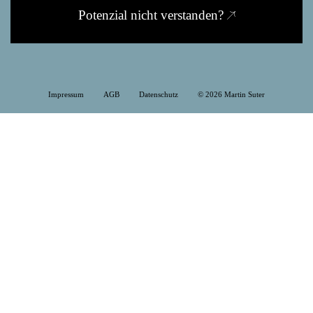
Potenzial nicht verstanden?
Impressum
AGB
Datenschutz
© 2026 Martin Suter