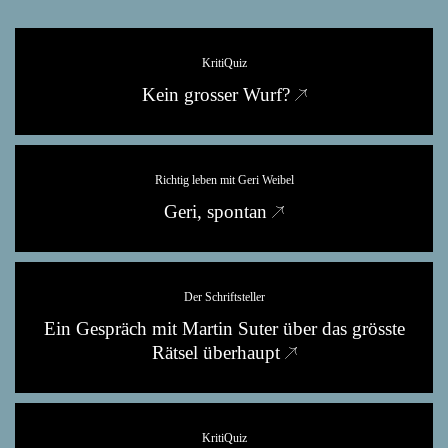
KritiQuiz
Kein grosser Wurf?
Richtig leben mit Geri Weibel
Geri, spontan
Der Schriftsteller
Ein Gespräch mit Martin Suter über das grösste
Rätsel überhaupt
KritiQuiz