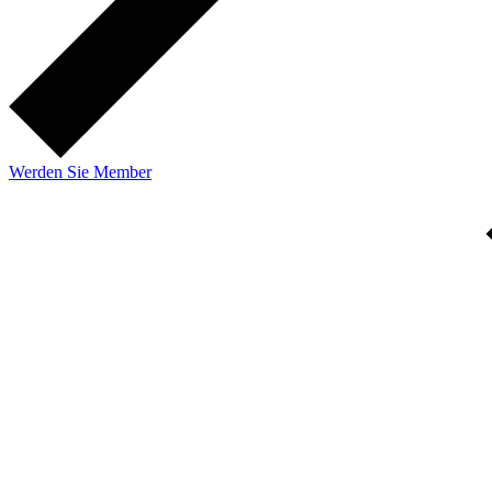
Werden Sie Member