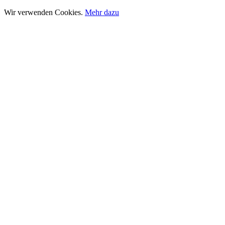
Wir verwenden Cookies.
Mehr dazu