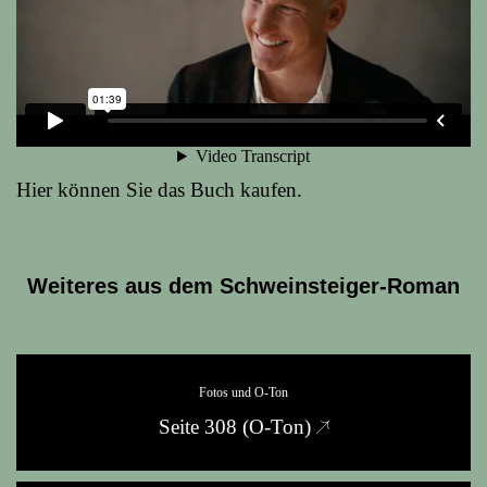
Hier kön­nen Sie das Buch kaufen.
Weiteres aus dem Schweinsteiger-Roman
Fotos und O-Ton
Seite 308 (O‑Ton)