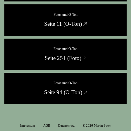
Fotos und O-Ton
Seite 11 (O‑Ton)
Fotos und O-Ton
Seite 251 (Foto)
Fotos und O-Ton
Seite 94 (O‑Ton)
Impressum
AGB
Datenschutz
© 2026 Martin Suter