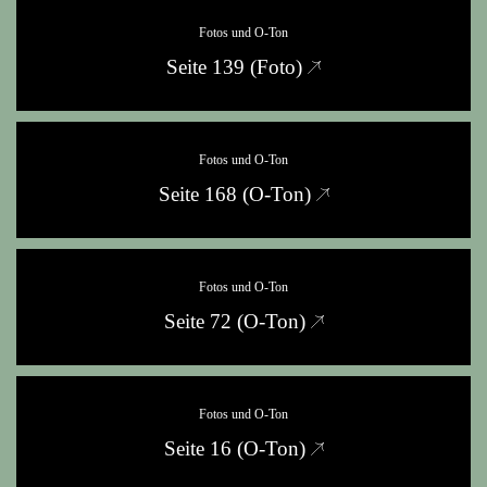
Fotos und O-Ton
Seite 139 (Foto)
Fotos und O-Ton
Seite 168 (O‑Ton)
Fotos und O-Ton
Seite 72 (O‑Ton)
Fotos und O-Ton
Seite 16 (O‑Ton)