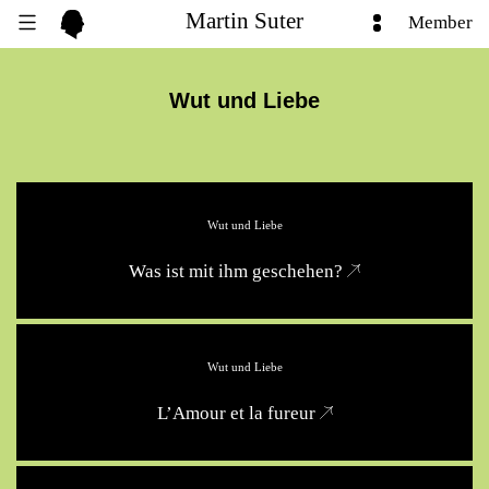
Martin Suter
Member
Wut und Liebe
Wut und Liebe
Was ist mit ihm geschehen?
Wut und Liebe
L’Amour et la fureur