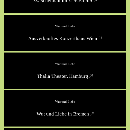
Zwischenhalt im ZDF-Studio
Wut und Liebe
Ausverkauftes Konzerthaus Wien
Wut und Liebe
Thalia Theater, Hamburg
Wut und Liebe
Wut und Liebe in Bremen