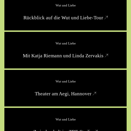
Wut und Liebe
Rückblick auf die Wut und Liebe-Tour
Wut und Liebe
Mit Katja Riemann und Linda Zervakis
Wut und Liebe
Theater am Aegi, Hannover
Wut und Liebe