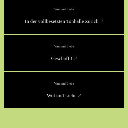
Wut und Liebe
In der vollbesetzten Tonhalle Zürich
Wut und Liebe
Geschafft!
Wut und Liebe
Wut und Liebe