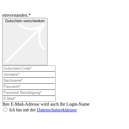
einverstanden.*
Gutschein verschenken
Ihre E-Mail-Adresse wird auch Ihr Login-Name
Ich bin mit der
Datenschutzerklärung