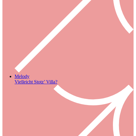
Melody
Vielleicht Stotz’ Villa?