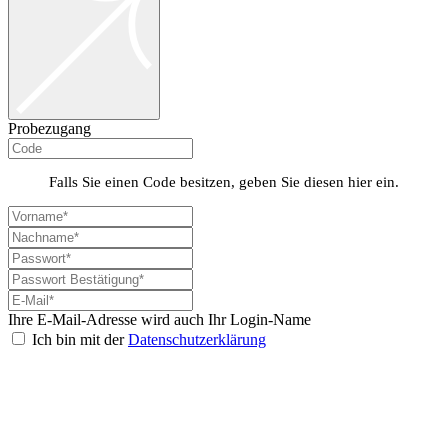
Probezugang
Falls Sie einen Code besitzen, geben Sie diesen hier ein.
Ihre E-Mail-Adresse wird auch Ihr Login-Name
Ich bin mit der
Datenschutzerklärung