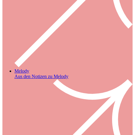
Melody
Aus den Notizen zu Melody