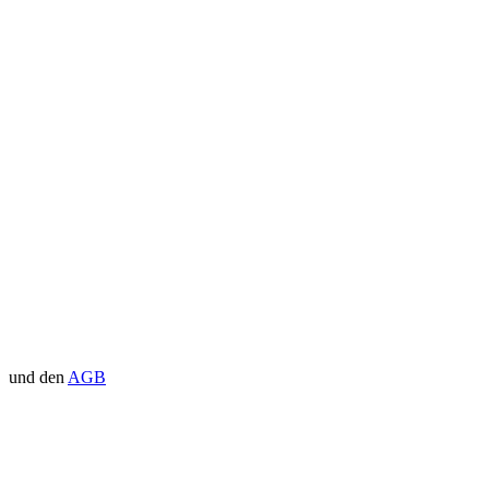
und den
AGB