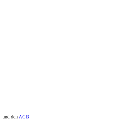
und den
AGB