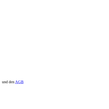
und den
AGB