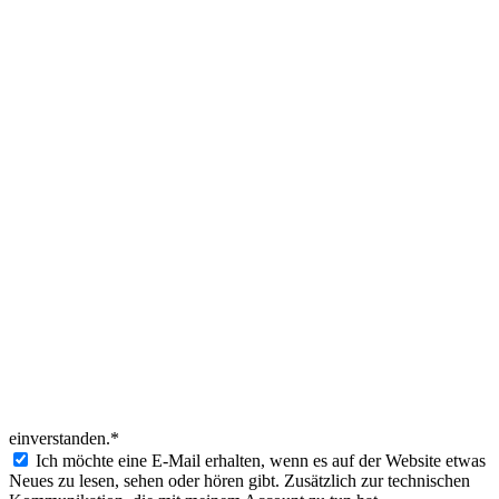
einverstanden.*
Ich möchte eine E-Mail erhalten, wenn es auf der Website etwas
Neues zu lesen, sehen oder hören gibt. Zusätzlich zur technischen