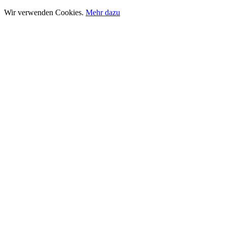
Wir verwenden Cookies.
Mehr dazu