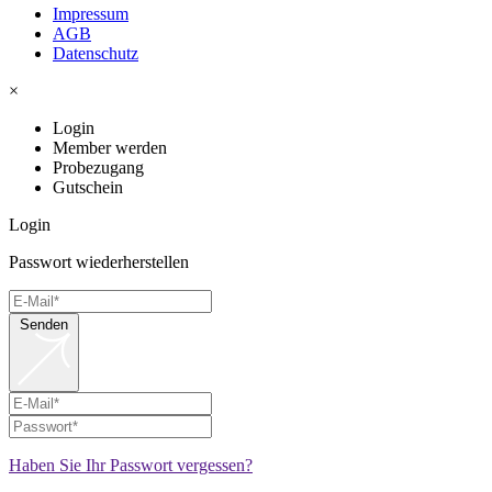
Impressum
AGB
Datenschutz
×
Login
Member werden
Probezugang
Gutschein
Login
Passwort wiederherstellen
Senden
Haben Sie Ihr Passwort vergessen?