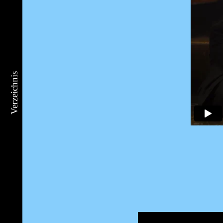
Verzeichnis