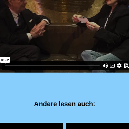
Andere lesen auch: