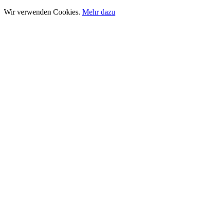
Wir verwenden Cookies.
Mehr dazu