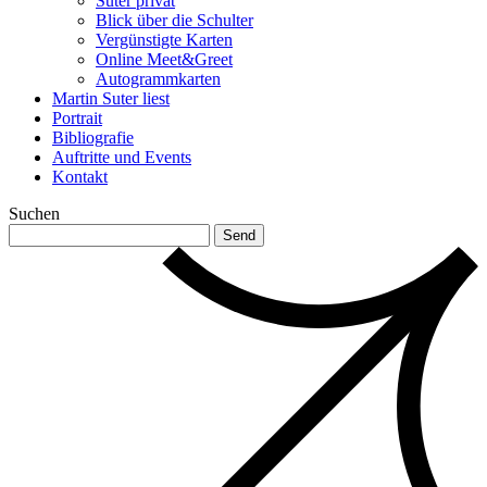
Suter privat
Blick über die Schulter
Vergünstigte Karten
Online Meet&Greet
Autogrammkarten
Martin Suter liest
Portrait
Bibliografie
Auftritte und Events
Kontakt
Suchen