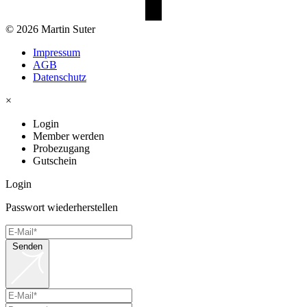
© 2026 Martin Suter
Impressum
AGB
Datenschutz
×
Login
Member werden
Probezugang
Gutschein
Login
Passwort wiederherstellen
Senden