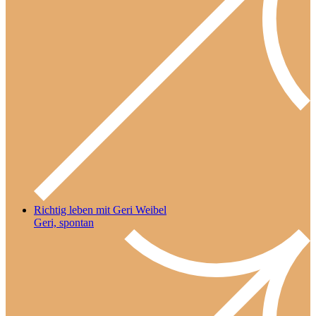
Richtig leben mit Geri Weibel
Geri, spontan