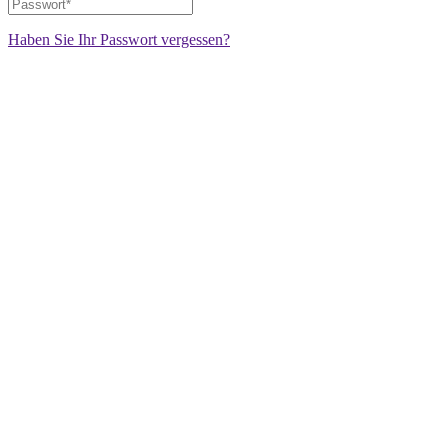
Haben Sie Ihr Passwort vergessen?