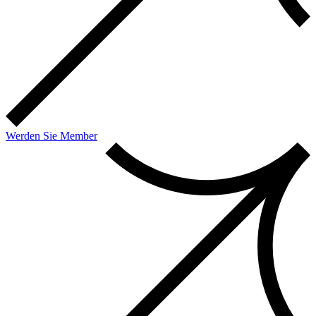
Werden Sie Member