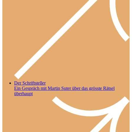
Der Schriftsteller
Ein Gespräch mit Martin Suter über das grösste Rätsel
überhaupt