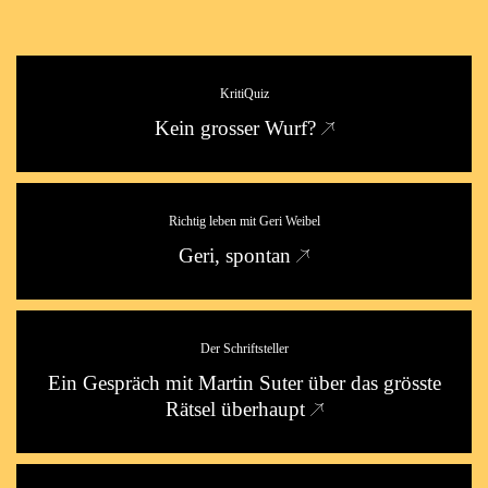
KritiQuiz
Kein grosser Wurf?
Richtig leben mit Geri Weibel
Geri, spontan
Der Schriftsteller
Ein Gespräch mit Martin Suter über das grösste
Rätsel überhaupt