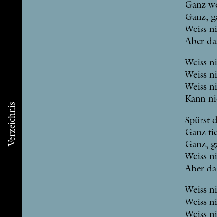
Ganz we
Ganz, g
Weiss ni
Aber da
Weiss ni
Weiss ni
Weiss ni
Kann nic
Verzeichnis
Spürst d
Ganz tie
Ganz, g
Weiss ni
Aber da
Weiss ni
Weiss ni
Weiss ni